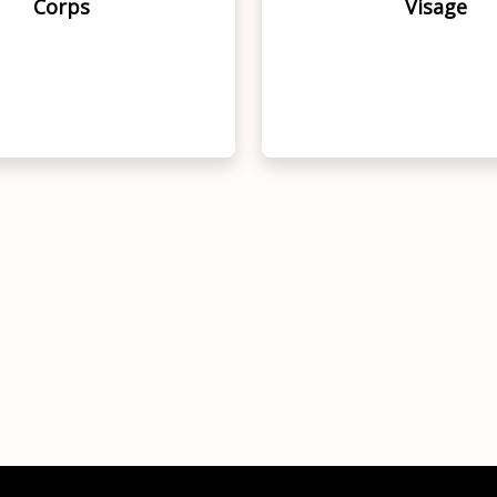
Corps
Visage