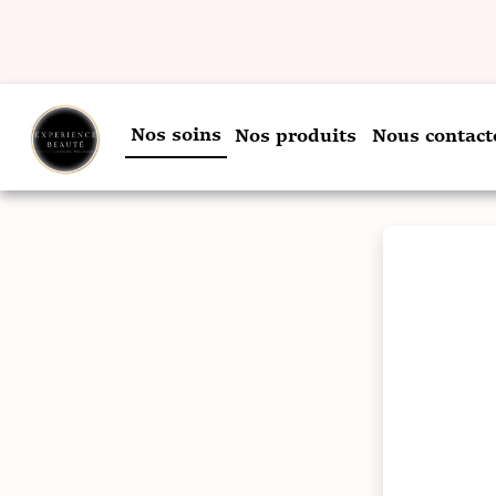
Nos soins
Nos produits
Nous contact